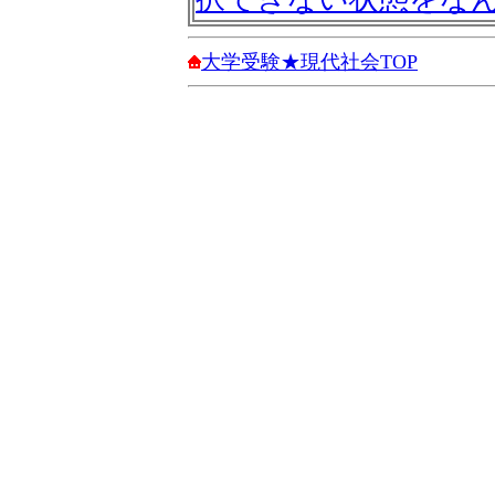
大学受験★現代社会TOP