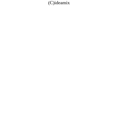
(C)ideamix